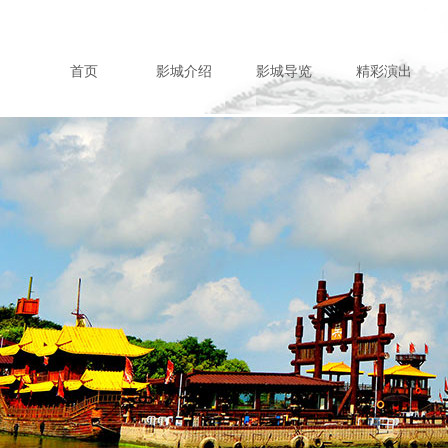
首页
影城介绍
影城导览
精彩演出