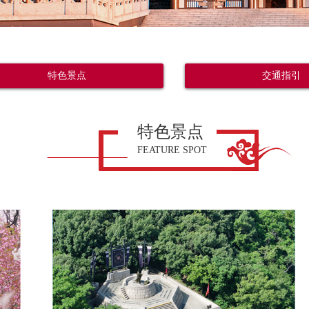
特色景点
交通指引
特色景点
FEATURE SPOT