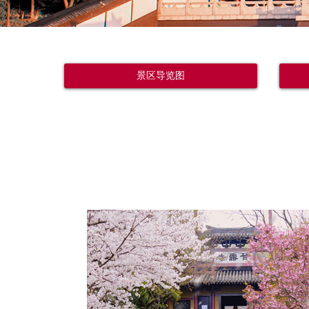
景区导览图