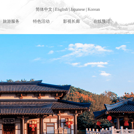
简体中文
|
English
|
Japanese
|
Korean
旅游服务
特色活动
影视长廊
在线预订