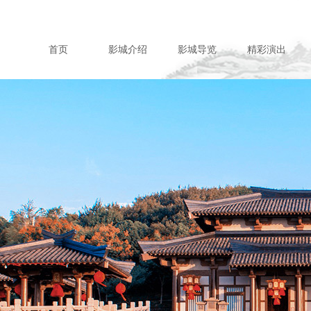
首页
影城介绍
影城导览
精彩演出